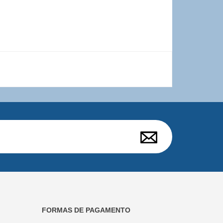
FORMAS DE PAGAMENTO