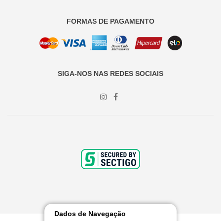
FORMAS DE PAGAMENTO
SIGA-NOS NAS REDES SOCIAIS
Dados de Navegação