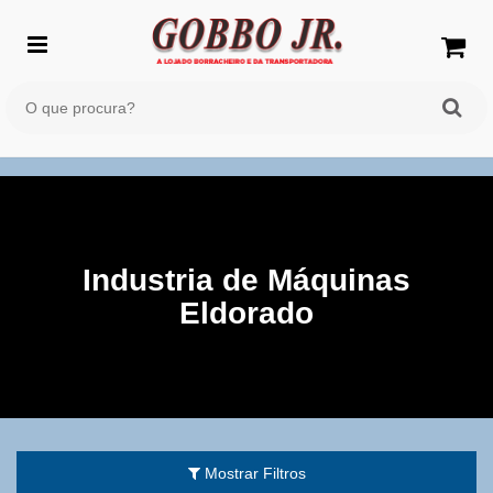
Industria de Máquinas
Eldorado
Mostrar Filtros