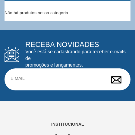
Não há produtos nessa categoria.
RECEBA NOVIDADES
Você está se cadastrando para receber e-mails
de
promoções e lançamentos.
INSTITUCIONAL