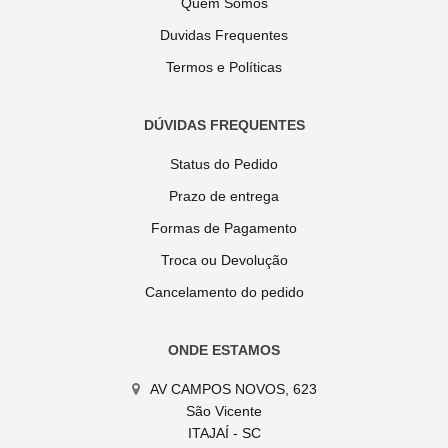
Quem Somos
Duvidas Frequentes
Termos e Políticas
DÚVIDAS FREQUENTES
Status do Pedido
Prazo de entrega
Formas de Pagamento
Troca ou Devolução
Cancelamento do pedido
ONDE ESTAMOS
AV CAMPOS NOVOS, 623
São Vicente
ITAJAÍ - SC