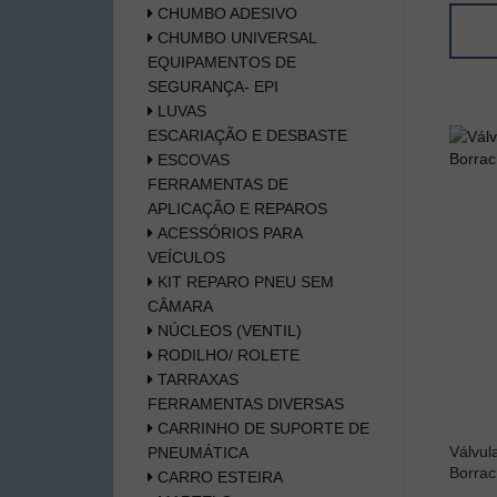
CHUMBO ADESIVO
CHUMBO UNIVERSAL
EQUIPAMENTOS DE
SEGURANÇA- EPI
LUVAS
ESCARIAÇÃO E DESBASTE
ESCOVAS
FERRAMENTAS DE
APLICAÇÃO E REPAROS
ACESSÓRIOS PARA
VEÍCULOS
KIT REPARO PNEU SEM
CÂMARA
NÚCLEOS (VENTIL)
RODILHO/ ROLETE
TARRAXAS
FERRAMENTAS DIVERSAS
CARRINHO DE SUPORTE DE
Válvul
PNEUMÁTICA
Borrac
CARRO ESTEIRA