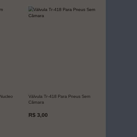
Nucleo
Válvula Tr-418 Para Pneus Sem
Câmara
R$ 3,00