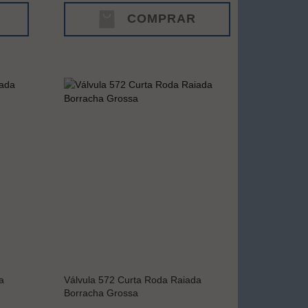
COMPRAR
a
Válvula 572 Curta Roda Raiada
Borracha Grossa