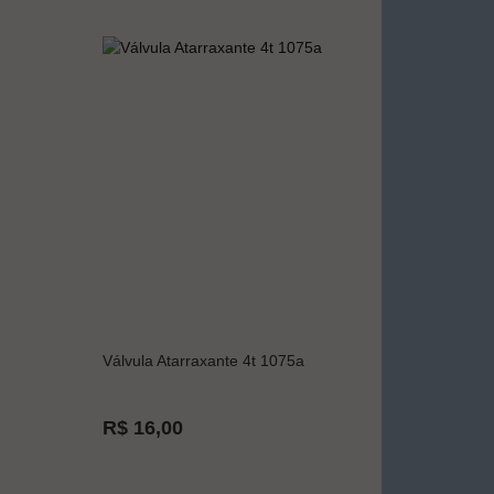
Válvula Atarraxante 4t 1075a
R$ 16,00