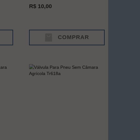
R$ 10,00
COMPRAR