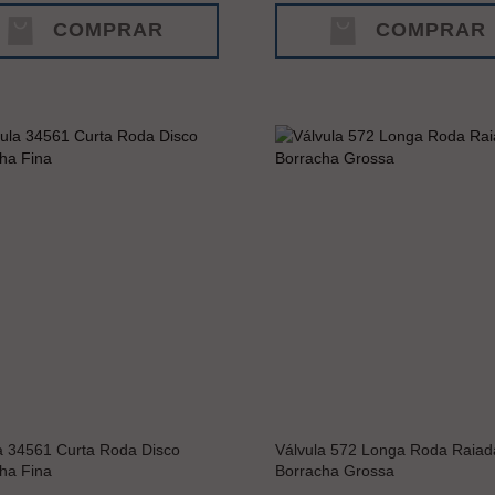
COMPRAR
COMPRAR
a 34561 Curta Roda Disco
Válvula 572 Longa Roda Raiad
ha Fina
Borracha Grossa