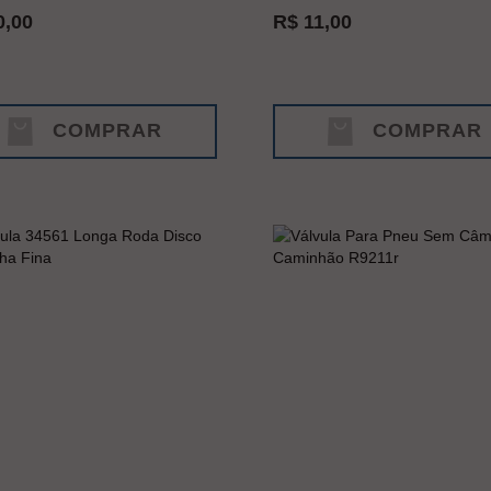
0,00
R$ 11,00
COMPRAR
COMPRAR