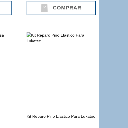
COMPRAR
Kit Reparo Pino Elastico Para Lukatec