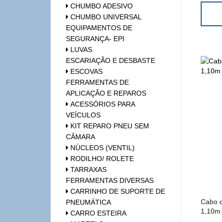
CHUMBO ADESIVO
CHUMBO UNIVERSAL
EQUIPAMENTOS DE
SEGURANÇA- EPI
LUVAS
ESCARIAÇÃO E DESBASTE
ESCOVAS
FERRAMENTAS DE
APLICAÇÃO E REPAROS
ACESSÓRIOS PARA
VEÍCULOS
KIT REPARO PNEU SEM
CÂMARA
NÚCLEOS (VENTIL)
RODILHO/ ROLETE
TARRAXAS
FERRAMENTAS DIVERSAS
CARRINHO DE SUPORTE DE
Cabo d
PNEUMÁTICA
1,10m 
CARRO ESTEIRA