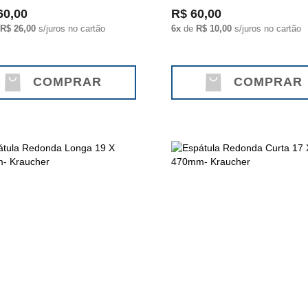
60,00
R$ 60,00
R$ 26,00
s/juros no cartão
6x
de
R$ 10,00
s/juros no cartão
COMPRAR
COMPRAR