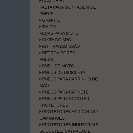
CAMINHÃO
PASTA PARA MONTAGEM DE
PNEUS
GRAFITE
TALCO
PEÇAS PARA MOTO
CINTA DO ARO
KIT TRANSMISSÃO
RETROVISORES
PNEUS
PNEU DE MOTO
PNEUS DE BICICLETA
PNEUS PARA CARRINHO DE
MÃO
PNEUS PARA PATINETE
PNEUS PARA SCOOTER
PROTETORES
PROTETORES AGRÍCOLAS /
CAMINHÕES
PROTETORES INDUSTRIAIS
SOQUETES/ CATRACAS E