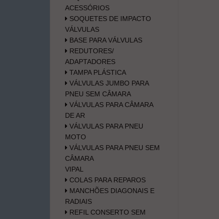
ACESSÓRIOS
SOQUETES DE IMPACTO
VÁLVULAS
BASE PARA VÁLVULAS
REDUTORES/
ADAPTADORES
TAMPA PLÁSTICA
VÁLVULAS JUMBO PARA
PNEU SEM CÂMARA
VÁLVULAS PARA CÂMARA
DE AR
VÁLVULAS PARA PNEU
MOTO
VÁLVULAS PARA PNEU SEM
CÂMARA
VIPAL
COLAS PARA REPAROS
MANCHÕES DIAGONAIS E
RADIAIS
REFIL CONSERTO SEM