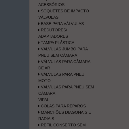
ACESSÓRIOS
SOQUETES DE IMPACTO
VÁLVULAS
BASE PARA VÁLVULAS
REDUTORES/
ADAPTADORES
TAMPA PLÁSTICA
VÁLVULAS JUMBO PARA
PNEU SEM CÂMARA
VÁLVULAS PARA CÂMARA
DE AR
VÁLVULAS PARA PNEU
MOTO
VÁLVULAS PARA PNEU SEM
CÂMARA
VIPAL
COLAS PARA REPAROS
MANCHÕES DIAGONAIS E
RADIAIS
REFIL CONSERTO SEM