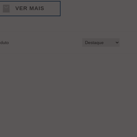
VER MAIS
duto