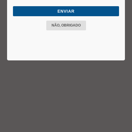
ENVIAR
NÃO, OBRIGADO