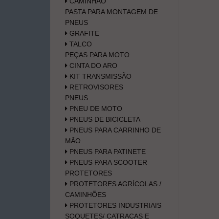
CAMINHÃO
PASTA PARA MONTAGEM DE
PNEUS
GRAFITE
TALCO
PEÇAS PARA MOTO
CINTA DO ARO
KIT TRANSMISSÃO
RETROVISORES
PNEUS
PNEU DE MOTO
PNEUS DE BICICLETA
PNEUS PARA CARRINHO DE
MÃO
PNEUS PARA PATINETE
PNEUS PARA SCOOTER
PROTETORES
PROTETORES AGRÍCOLAS /
CAMINHÕES
PROTETORES INDUSTRIAIS
SOQUETES/ CATRACAS E