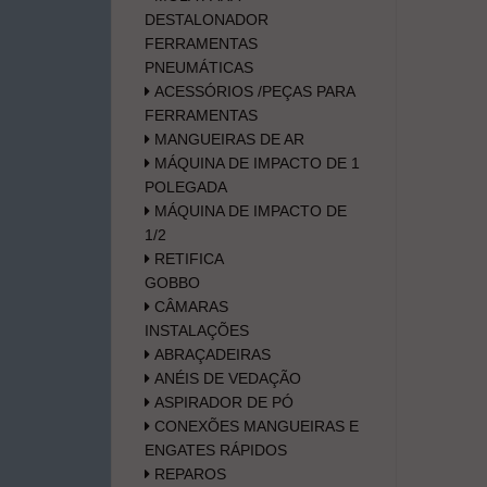
DESTALONADOR
FERRAMENTAS
PNEUMÁTICAS
ACESSÓRIOS /PEÇAS PARA
FERRAMENTAS
MANGUEIRAS DE AR
MÁQUINA DE IMPACTO DE 1
POLEGADA
MÁQUINA DE IMPACTO DE
1/2
RETIFICA
GOBBO
CÂMARAS
INSTALAÇÕES
ABRAÇADEIRAS
ANÉIS DE VEDAÇÃO
ASPIRADOR DE PÓ
CONEXÕES MANGUEIRAS E
ENGATES RÁPIDOS
REPAROS