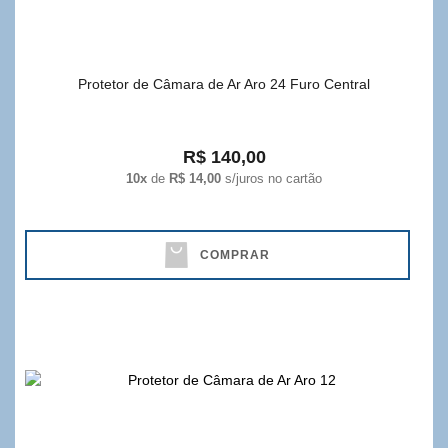
Protetor de Câmara de Ar Aro 24 Furo Central
R$ 140,00
10x
de
R$ 14,00
s/juros no cartão
COMPRAR