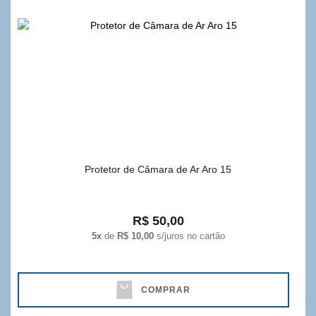
Protetor de Câmara de Ar Aro 15
R$ 50,00
5x
de
R$ 10,00
s/juros no cartão
COMPRAR