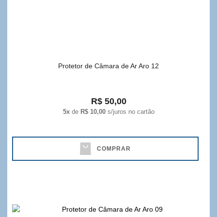
Protetor de Câmara de Ar Aro 12
R$ 50,00
5x
de
R$ 10,00
s/juros no cartão
COMPRAR