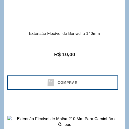
Extensão Flexível de Borracha 140mm
R$ 10,00
COMPRAR