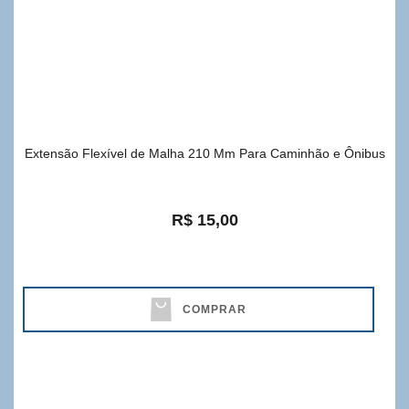
Extensão Flexível de Malha 210 Mm Para Caminhão e Ônibus
R$ 15,00
COMPRAR