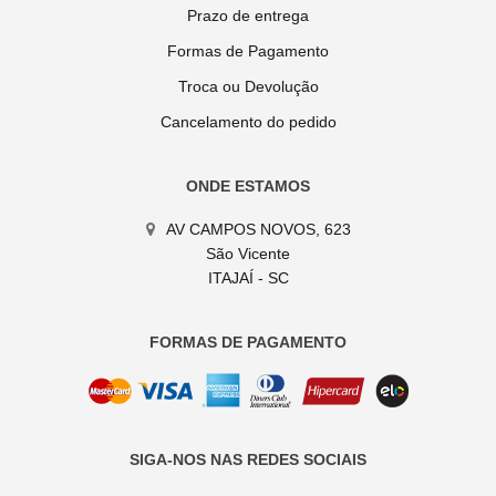
Prazo de entrega
Formas de Pagamento
Troca ou Devolução
Cancelamento do pedido
ONDE ESTAMOS
AV CAMPOS NOVOS, 623
São Vicente
ITAJAÍ - SC
FORMAS DE PAGAMENTO
SIGA-NOS NAS REDES SOCIAIS