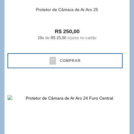
Protetor de Câmara de Ar Aro 25
R$ 250,00
10x
de
R$ 25,00
s/juros no cartão
COMPRAR