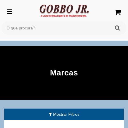
Marcas
Mostrar Filtros