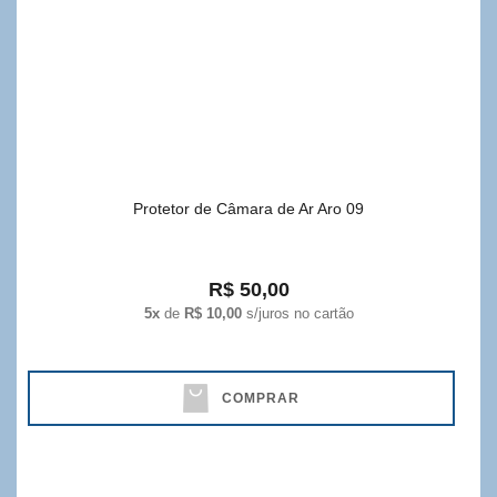
Protetor de Câmara de Ar Aro 09
R$ 50,00
5x
de
R$ 10,00
s/juros no cartão
COMPRAR