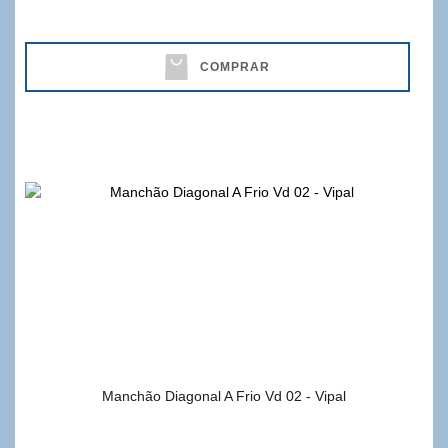
COMPRAR
Manchão Diagonal A Frio Vd 02 - Vipal