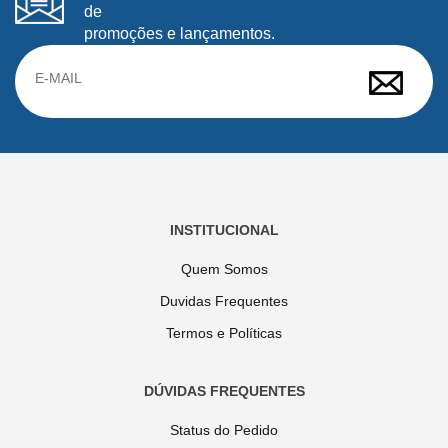
de
promoções e lançamentos.
INSTITUCIONAL
Quem Somos
Duvidas Frequentes
Termos e Políticas
DÚVIDAS FREQUENTES
Status do Pedido