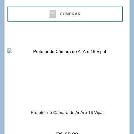
COMPRAR
Protetor de Câmara de Ar Aro 16 Vipal