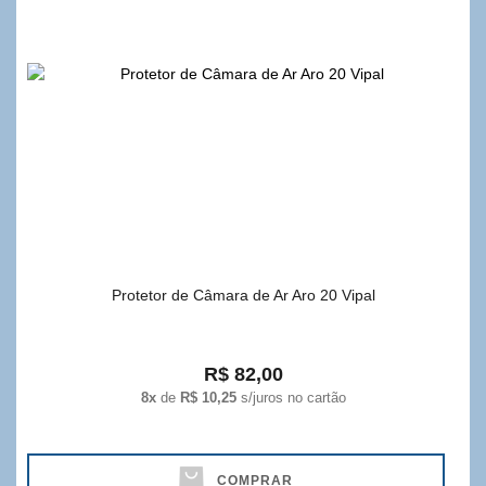
Protetor de Câmara de Ar Aro 20 Vipal
R$ 82,00
8x
de
R$ 10,25
s/juros no cartão
COMPRAR