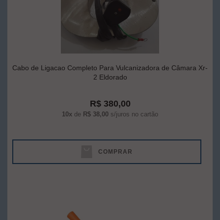
Cabo de Ligacao Completo Para Vulcanizadora de Câmara Xr-
2 Eldorado
R$ 380,00
10x
de
R$ 38,00
s/juros no cartão
COMPRAR