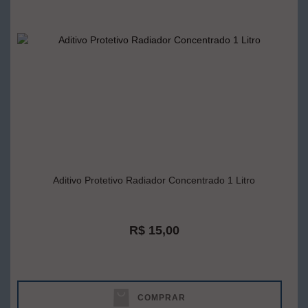
Aditivo Protetivo Radiador Concentrado 1 Litro
R$ 15,00
COMPRAR