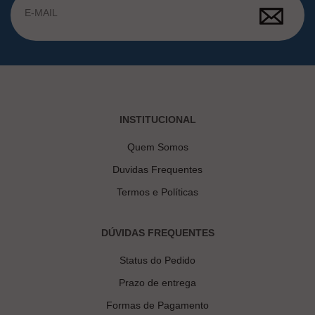
INSTITUCIONAL
Quem Somos
Duvidas Frequentes
Termos e Políticas
DÚVIDAS FREQUENTES
Status do Pedido
Prazo de entrega
Formas de Pagamento