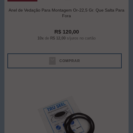
Anel de Vedação Para Montagem Or-22,5 Gr. Que Salta Para
Fora
R$ 120,00
10x
de
R$ 12,00
s/juros no cartão
COMPRAR