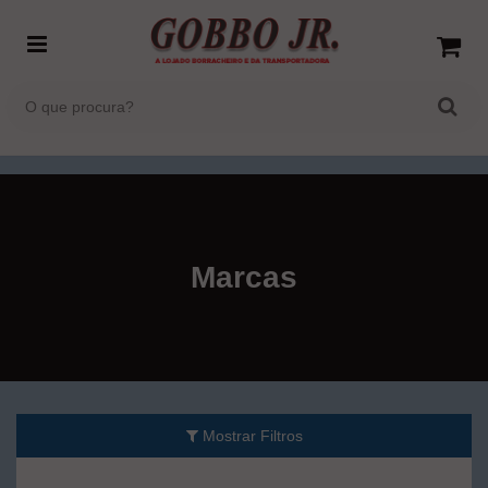
Marcas
Mostrar Filtros