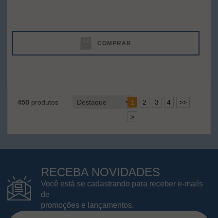
COMPRAR
450
produtos
1
2
3
4
>>
>
RECEBA NOVIDADES
Você está se cadastrando para receber e-mails
de
promoções e lançamentos.