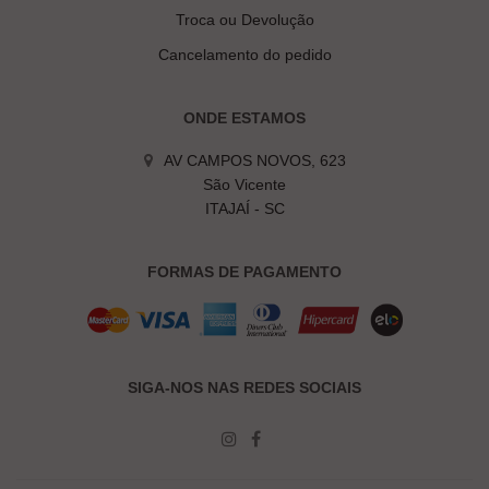
Troca ou Devolução
Cancelamento do pedido
ONDE ESTAMOS
AV CAMPOS NOVOS, 623
São Vicente
ITAJAÍ - SC
FORMAS DE PAGAMENTO
SIGA-NOS NAS REDES SOCIAIS