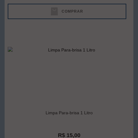
COMPRAR
Limpa Para-brisa 1 Litro
R$ 15,00