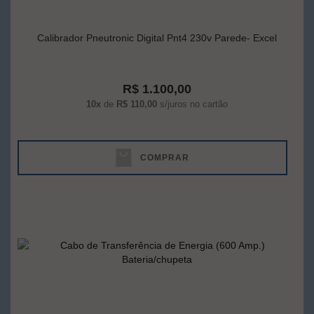
Calibrador Pneutronic Digital Pnt4 230v Parede- Excel
R$ 1.100,00
10x
de
R$ 110,00
s/juros no cartão
COMPRAR