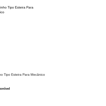
ho Tipo Esteira Para Mecânico
onível