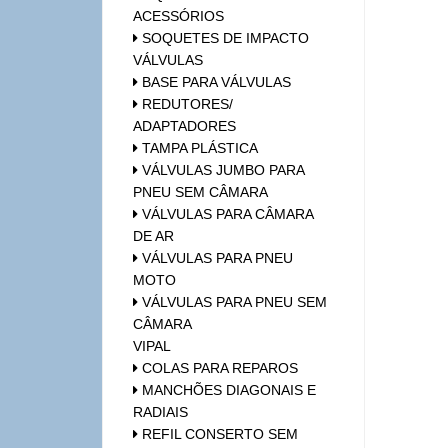
ACESSÓRIOS
SOQUETES DE IMPACTO
VÁLVULAS
BASE PARA VÁLVULAS
REDUTORES/
ADAPTADORES
TAMPA PLÁSTICA
VÁLVULAS JUMBO PARA
PNEU SEM CÂMARA
VÁLVULAS PARA CÂMARA
DE AR
VÁLVULAS PARA PNEU
MOTO
VÁLVULAS PARA PNEU SEM
CÂMARA
VIPAL
COLAS PARA REPAROS
MANCHÕES DIAGONAIS E
RADIAIS
REFIL CONSERTO SEM