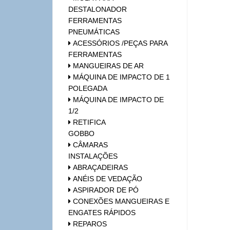
DESTALONADOR
FERRAMENTAS
PNEUMÁTICAS
ACESSÓRIOS /PEÇAS PARA
FERRAMENTAS
MANGUEIRAS DE AR
MÁQUINA DE IMPACTO DE 1
POLEGADA
MÁQUINA DE IMPACTO DE
1/2
RETIFICA
GOBBO
CÂMARAS
INSTALAÇÕES
ABRAÇADEIRAS
ANÉIS DE VEDAÇÃO
ASPIRADOR DE PÓ
CONEXÕES MANGUEIRAS E
ENGATES RÁPIDOS
REPAROS