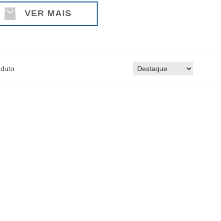
VER MAIS
duto