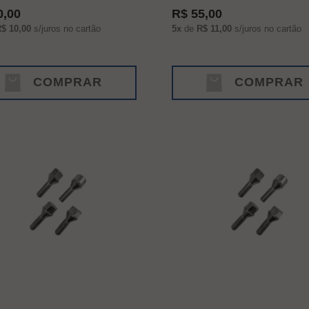
0,00
R$ 55,00
$ 10,00
s/juros no cartão
5x
de
R$ 11,00
s/juros no cartão
COMPRAR
COMPRAR