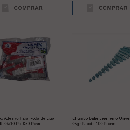
COMPRAR
COMPRAR
 Adesivo Para Roda de Liga
Chumbo Balanceamento Univer
lt. 05/10 Pct 050 Pças
05gr Pacote 100 Peças