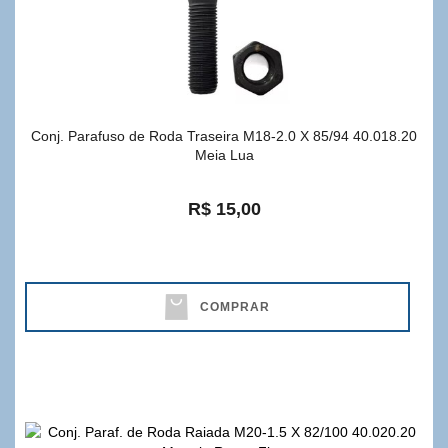
Conj. Parafuso de Roda Traseira M18-2.0 X 85/94 40.018.20
Meia Lua
R$ 15,00
COMPRAR