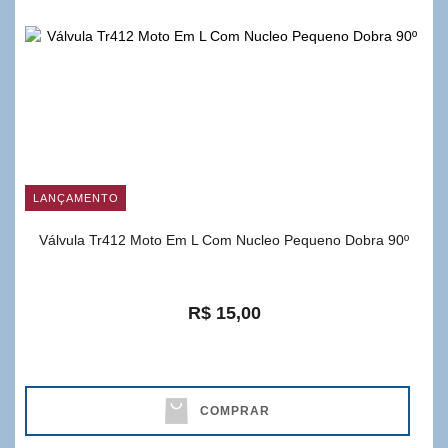
LANÇAMENTO
Válvula Tr412 Moto Em L Com Nucleo Pequeno Dobra 90º
R$ 15,00
COMPRAR