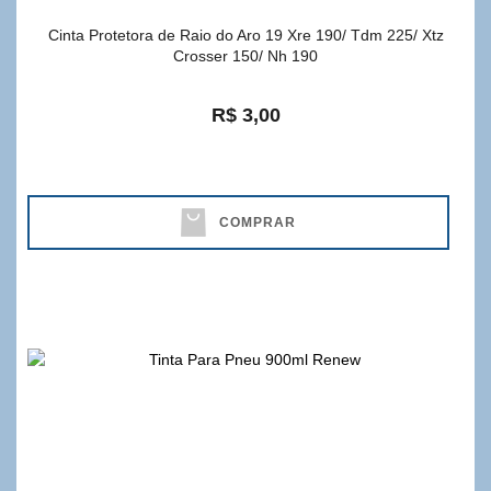
Cinta Protetora de Raio do Aro 19 Xre 190/ Tdm 225/ Xtz
Crosser 150/ Nh 190
R$ 3,00
COMPRAR