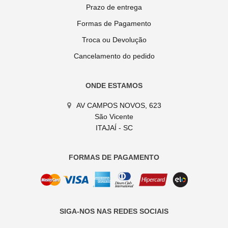
Prazo de entrega
Formas de Pagamento
Troca ou Devolução
Cancelamento do pedido
ONDE ESTAMOS
AV CAMPOS NOVOS, 623
São Vicente
ITAJAÍ - SC
FORMAS DE PAGAMENTO
SIGA-NOS NAS REDES SOCIAIS