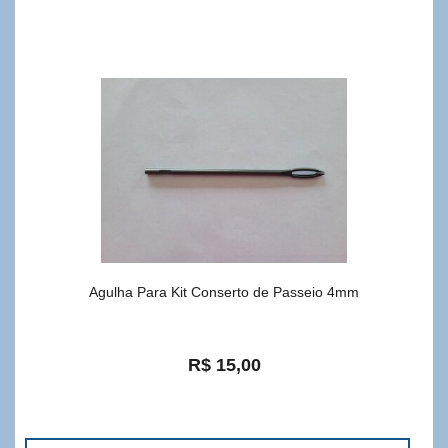
Agulha Para Kit Conserto de Passeio 4mm
R$ 15,00