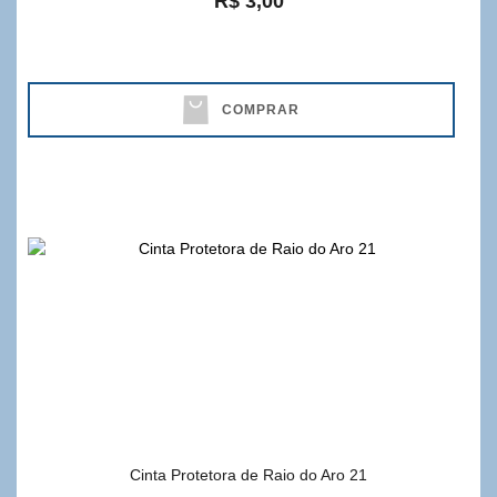
R$ 3,00
COMPRAR
Cinta Protetora de Raio do Aro 21