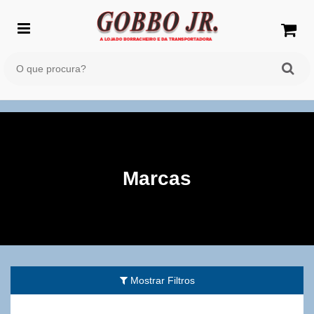
Marcas
Mostrar Filtros