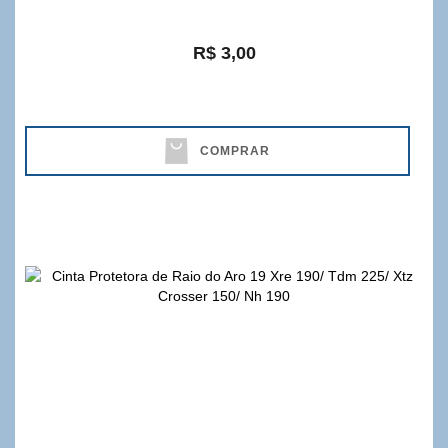
R$ 3,00
COMPRAR