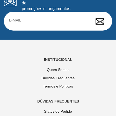
de
promoções e lançamentos.
INSTITUCIONAL
Quem Somos
Duvidas Frequentes
Termos e Políticas
DÚVIDAS FREQUENTES
Status do Pedido