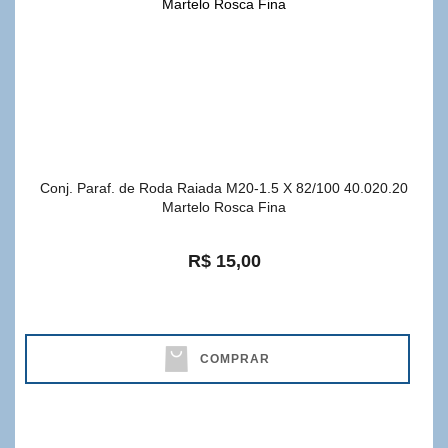
Conj. Paraf. de Roda Raiada M20-1.5 X 82/100 40.020.20
Martelo Rosca Fina
R$ 15,00
COMPRAR