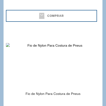
COMPRAR
Fio de Nylon Para Costura de Pneus