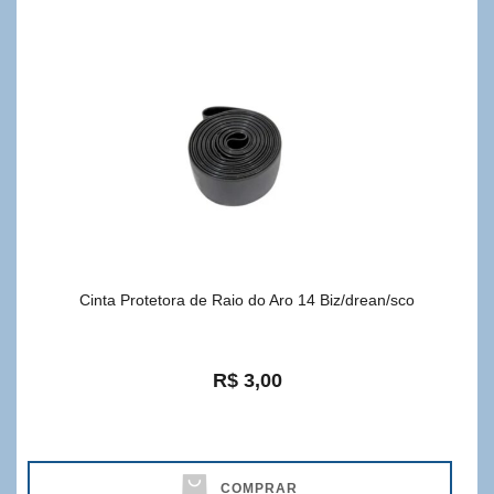
Cinta Protetora de Raio do Aro 14 Biz/drean/sco
R$ 3,00
COMPRAR