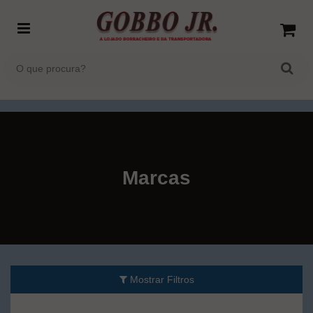
Marcas
Mostrar Filtros