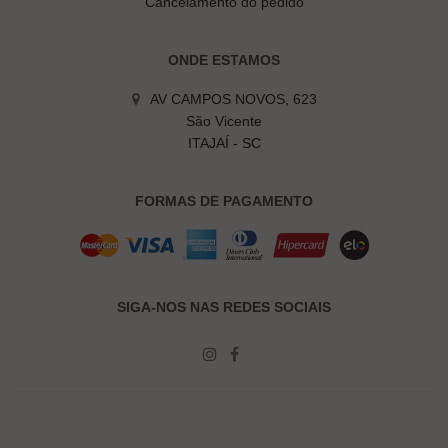
Cancelamento do pedido
ONDE ESTAMOS
AV CAMPOS NOVOS, 623
São Vicente
ITAJAÍ - SC
FORMAS DE PAGAMENTO
SIGA-NOS NAS REDES SOCIAIS