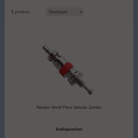
1
produto
Núcleo Ventil Para Valvula Jumbo
Indisponível