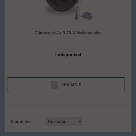
Câmara de Ar 3.25-6 Walkmachine
Indisponível
VER MAIS
5
produtos