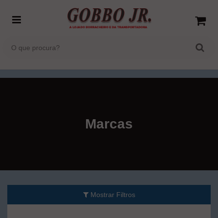
Marcas
Mostrar Filtros