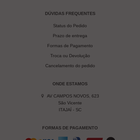
DÚVIDAS FREQUENTES
Status do Pedido
Prazo de entrega
Formas de Pagamento
Troca ou Devolução
Cancelamento do pedido
ONDE ESTAMOS
AV CAMPOS NOVOS, 623
São Vicente
ITAJAÍ - SC
FORMAS DE PAGAMENTO