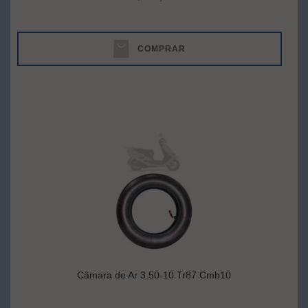
COMPRAR
Câmara de Ar 3.50-10 Tr87 Cmb10