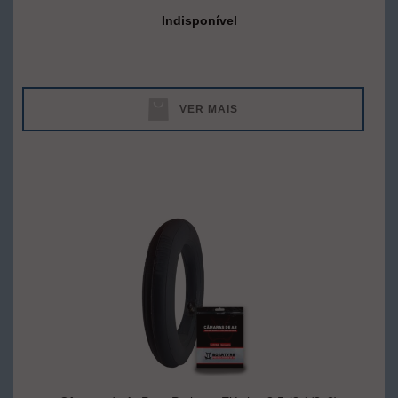
Indisponível
VER MAIS