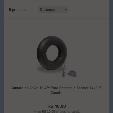
5
produtos
Câmara de Ar Ce 10 45º Para Patinete e Sccoter 14x2.50
Canello
R$ 40,00
4x
de
R$ 10,00
s/juros no cartão