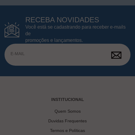
RECEBA NOVIDADES
Você está se cadastrando para receber e-mails
de
promoções e lançamentos.
INSTITUCIONAL
Quem Somos
Duvidas Frequentes
Termos e Políticas