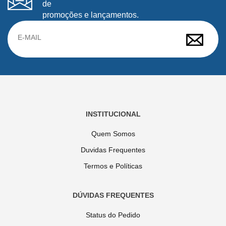
de
promoções e lançamentos.
INSTITUCIONAL
Quem Somos
Duvidas Frequentes
Termos e Políticas
DÚVIDAS FREQUENTES
Status do Pedido