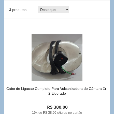
3
produtos
Cabo de Ligacao Completo Para Vulcanizadora de Câmara Xr-
2 Eldorado
R$ 380,00
10x
de
R$ 38,00
s/juros no cartão