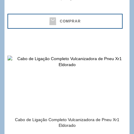
COMPRAR
Cabo de Ligação Completo Vulcanizadora de Pneu Xr1
Eldorado