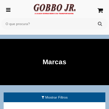
Marcas
Mostrar Filtros