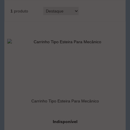
1
produto
Carrinho Tipo Esteira Para Mecânico
Indisponível