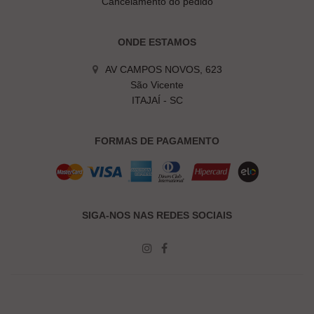
Cancelamento do pedido
ONDE ESTAMOS
AV CAMPOS NOVOS, 623
São Vicente
ITAJAÍ - SC
FORMAS DE PAGAMENTO
SIGA-NOS NAS REDES SOCIAIS