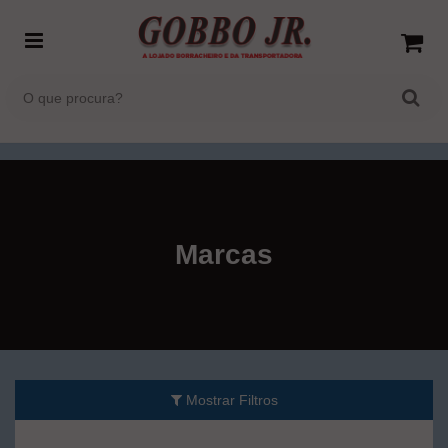
Marcas
Mostrar Filtros