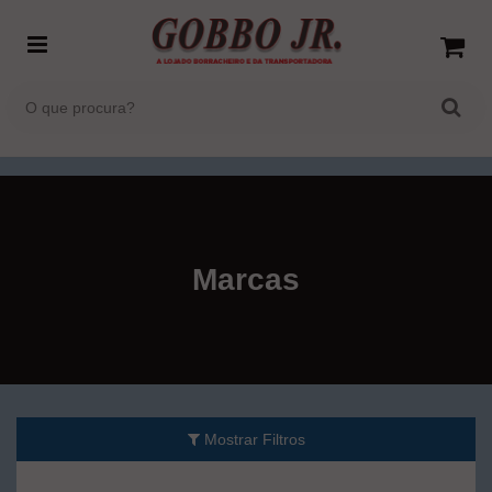
Marcas
Mostrar Filtros