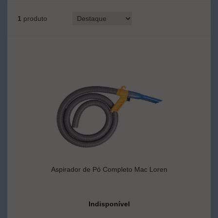
1
produto
Aspirador de Pó Completo Mac Loren
Indisponível