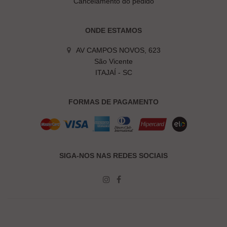
Cancelamento do pedido
ONDE ESTAMOS
AV CAMPOS NOVOS, 623
São Vicente
ITAJAÍ - SC
FORMAS DE PAGAMENTO
SIGA-NOS NAS REDES SOCIAIS