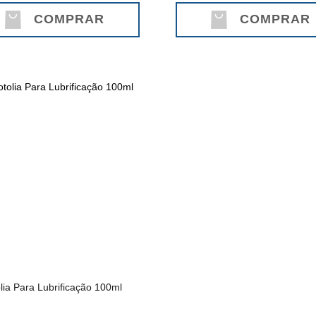
COMPRAR
COMPRAR
lia Para Lubrificação 100ml