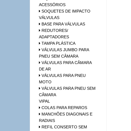
ACESSÓRIOS
SOQUETES DE IMPACTO
VÁLVULAS
BASE PARA VÁLVULAS
REDUTORES/
ADAPTADORES
TAMPA PLÁSTICA
VÁLVULAS JUMBO PARA
PNEU SEM CÂMARA
VÁLVULAS PARA CÂMARA
DE AR
VÁLVULAS PARA PNEU
MOTO
VÁLVULAS PARA PNEU SEM
CÂMARA
VIPAL
COLAS PARA REPAROS
MANCHÕES DIAGONAIS E
RADIAIS
REFIL CONSERTO SEM