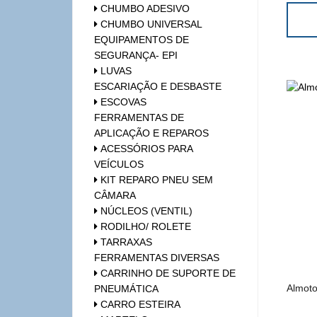
CHUMBO ADESIVO
CHUMBO UNIVERSAL
EQUIPAMENTOS DE
SEGURANÇA- EPI
LUVAS
ESCARIAÇÃO E DESBASTE
ESCOVAS
FERRAMENTAS DE
APLICAÇÃO E REPAROS
ACESSÓRIOS PARA
VEÍCULOS
KIT REPARO PNEU SEM
CÂMARA
NÚCLEOS (VENTIL)
RODILHO/ ROLETE
TARRAXAS
FERRAMENTAS DIVERSAS
CARRINHO DE SUPORTE DE
Almoto
PNEUMÁTICA
CARRO ESTEIRA