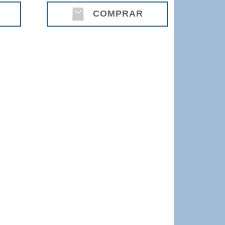
COMPRAR