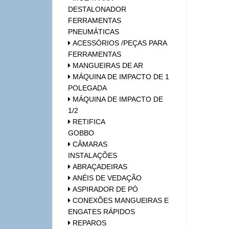
DESTALONADOR
FERRAMENTAS
PNEUMÁTICAS
ACESSÓRIOS /PEÇAS PARA
FERRAMENTAS
MANGUEIRAS DE AR
MÁQUINA DE IMPACTO DE 1
POLEGADA
MÁQUINA DE IMPACTO DE
1/2
RETIFICA
GOBBO
CÂMARAS
INSTALAÇÕES
ABRAÇADEIRAS
ANÉIS DE VEDAÇÃO
ASPIRADOR DE PÓ
CONEXÕES MANGUEIRAS E
ENGATES RÁPIDOS
REPAROS