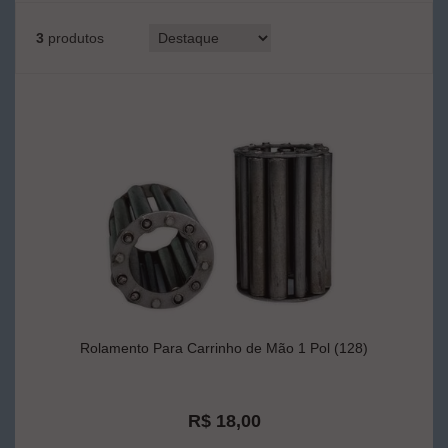
3
produtos
Rolamento Para Carrinho de Mão 1 Pol (128)
R$ 18,00