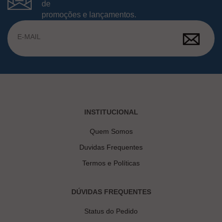
de
promoções e lançamentos.
INSTITUCIONAL
Quem Somos
Duvidas Frequentes
Termos e Políticas
DÚVIDAS FREQUENTES
Status do Pedido