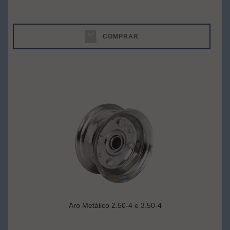
COMPRAR
Aro Metálico 2.50-4 e 3.50-4