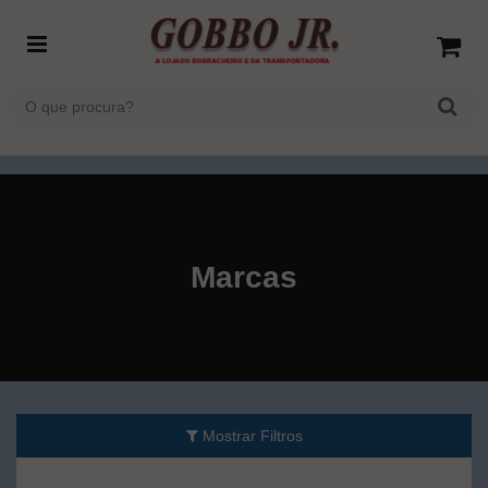
Marcas
Mostrar Filtros