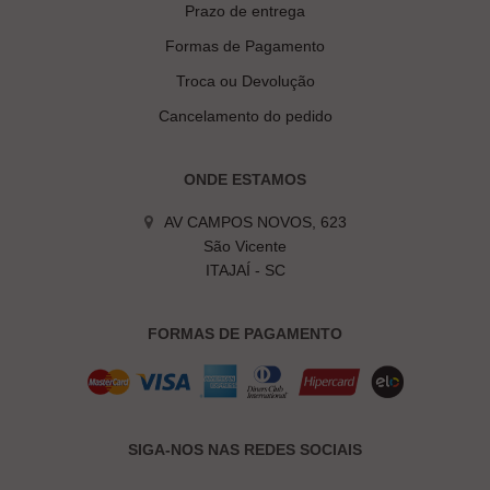
Prazo de entrega
Formas de Pagamento
Troca ou Devolução
Cancelamento do pedido
ONDE ESTAMOS
AV CAMPOS NOVOS, 623
São Vicente
ITAJAÍ - SC
FORMAS DE PAGAMENTO
SIGA-NOS NAS REDES SOCIAIS