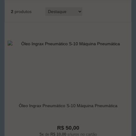
2
produtos
Óleo Ingrax Pneumático S-10 Máquina Pneumática
R$ 50,00
5x
de
R$ 10,00
s/juros no cartão