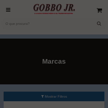
Marcas
Mostrar Filtros