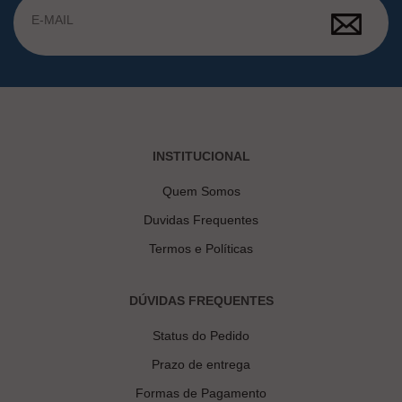
INSTITUCIONAL
Quem Somos
Duvidas Frequentes
Termos e Políticas
DÚVIDAS FREQUENTES
Status do Pedido
Prazo de entrega
Formas de Pagamento