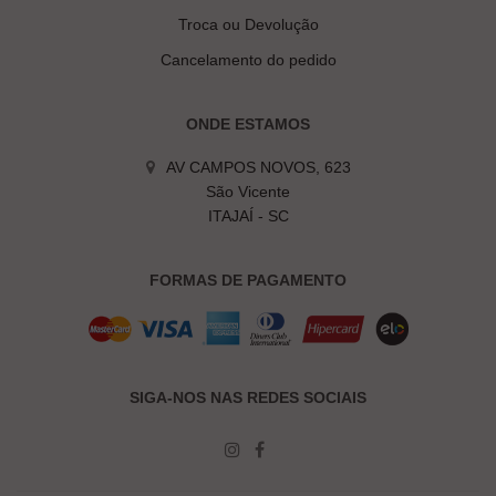
Troca ou Devolução
Cancelamento do pedido
ONDE ESTAMOS
AV CAMPOS NOVOS, 623
São Vicente
ITAJAÍ - SC
FORMAS DE PAGAMENTO
SIGA-NOS NAS REDES SOCIAIS