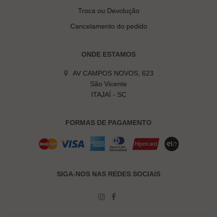
Troca ou Devolução
Cancelamento do pedido
ONDE ESTAMOS
AV CAMPOS NOVOS, 623
São Vicente
ITAJAÍ - SC
FORMAS DE PAGAMENTO
SIGA-NOS NAS REDES SOCIAIS