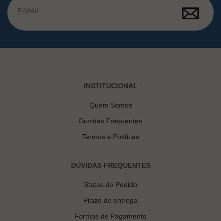
INSTITUCIONAL
Quem Somos
Duvidas Frequentes
Termos e Políticas
DÚVIDAS FREQUENTES
Status do Pedido
Prazo de entrega
Formas de Pagamento