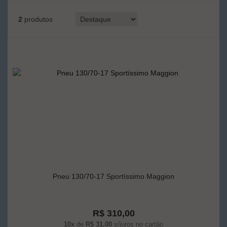
2
produtos
Pneu 130/70-17 Sportíssimo Maggion
R$ 310,00
10x
de
R$ 31,00
s/juros no cartão