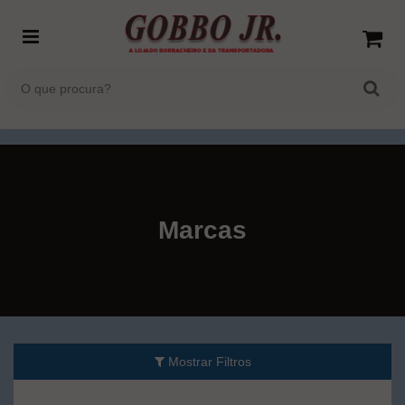
Marcas
Mostrar Filtros