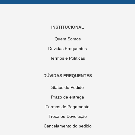
INSTITUCIONAL
Quem Somos
Duvidas Frequentes
Termos e Políticas
DÚVIDAS FREQUENTES
Status do Pedido
Prazo de entrega
Formas de Pagamento
Troca ou Devolução
Cancelamento do pedido