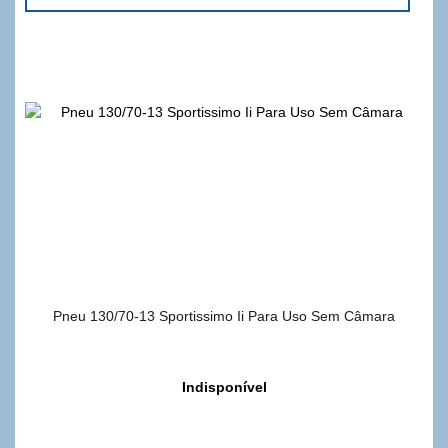
Pneu 130/70-13 Sportissimo Ii Para Uso Sem Câmara
Indisponível