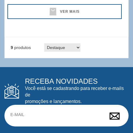
VER MAIS
9
produtos
RECEBA NOVIDADES
Você está se cadastrando para receber e-mails
de
promoções e lançamentos.