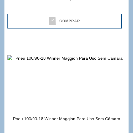
COMPRAR
Pneu 100/90-18 Winner Maggion Para Uso Sem Câmara