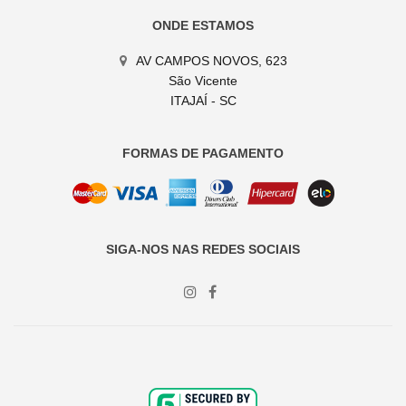
ONDE ESTAMOS
AV CAMPOS NOVOS, 623
São Vicente
ITAJAÍ - SC
FORMAS DE PAGAMENTO
SIGA-NOS NAS REDES SOCIAIS