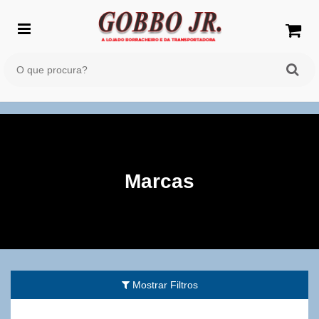
Marcas
Mostrar Filtros