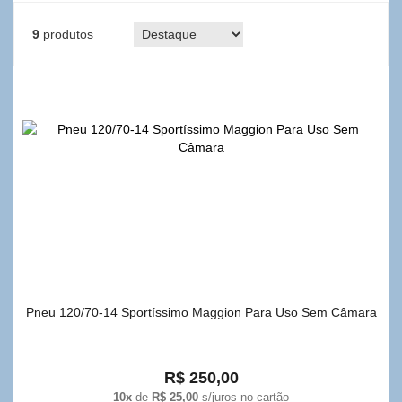
9
produtos
Pneu 120/70-14 Sportíssimo Maggion Para Uso Sem Câmara
R$ 250,00
10x
de
R$ 25,00
s/juros no cartão