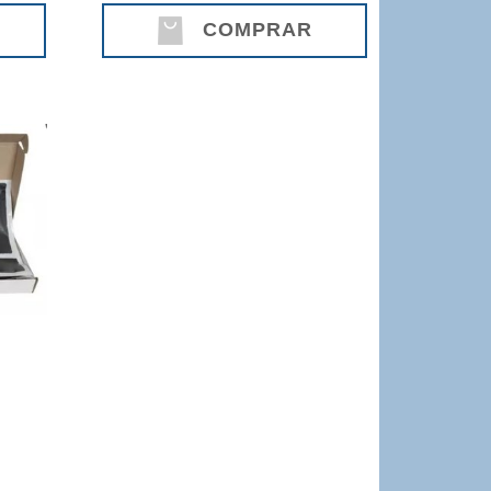
COMPRAR