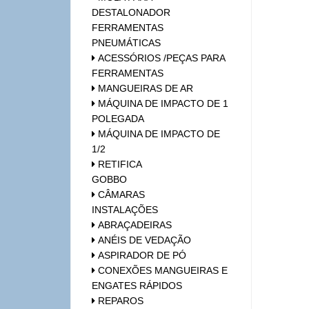
DESTALONADOR
FERRAMENTAS
PNEUMÁTICAS
ACESSÓRIOS /PEÇAS PARA
FERRAMENTAS
MANGUEIRAS DE AR
MÁQUINA DE IMPACTO DE 1
POLEGADA
MÁQUINA DE IMPACTO DE
1/2
RETIFICA
GOBBO
CÂMARAS
INSTALAÇÕES
ABRAÇADEIRAS
ANÉIS DE VEDAÇÃO
ASPIRADOR DE PÓ
CONEXÕES MANGUEIRAS E
ENGATES RÁPIDOS
REPAROS