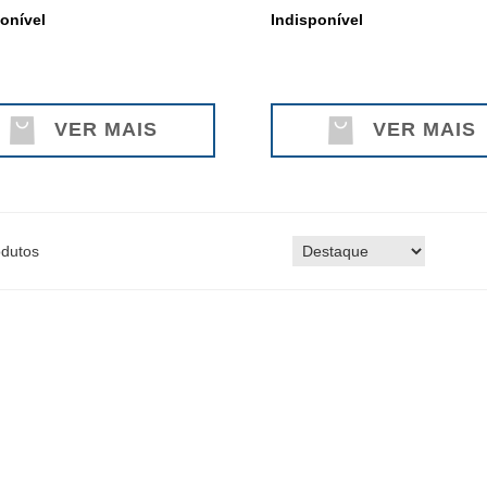
onível
Indisponível
VER MAIS
VER MAIS
dutos