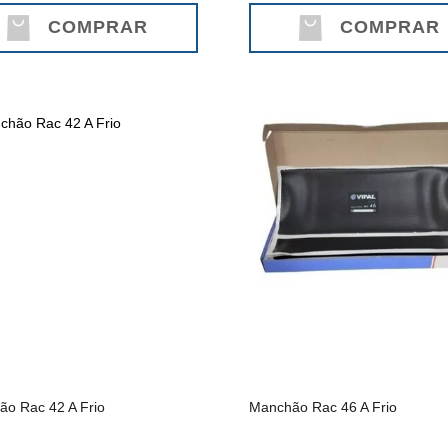
COMPRAR
COMPRAR
o Rac 42 A Frio
Manchão Rac 46 A Frio