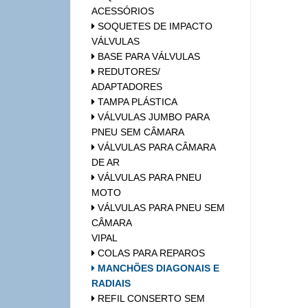
ACESSÓRIOS
SOQUETES DE IMPACTO
VÁLVULAS
BASE PARA VÁLVULAS
REDUTORES/
ADAPTADORES
TAMPA PLÁSTICA
VÁLVULAS JUMBO PARA
PNEU SEM CÂMARA
VÁLVULAS PARA CÂMARA
DE AR
VÁLVULAS PARA PNEU
MOTO
VÁLVULAS PARA PNEU SEM
CÂMARA
VIPAL
COLAS PARA REPAROS
MANCHÕES DIAGONAIS E
RADIAIS
REFIL CONSERTO SEM