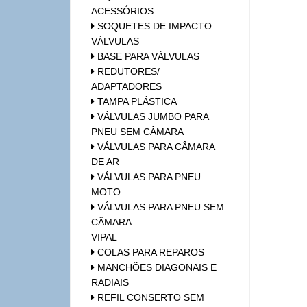
ACESSÓRIOS
SOQUETES DE IMPACTO
VÁLVULAS
BASE PARA VÁLVULAS
REDUTORES/
ADAPTADORES
TAMPA PLÁSTICA
VÁLVULAS JUMBO PARA
PNEU SEM CÂMARA
VÁLVULAS PARA CÂMARA
DE AR
VÁLVULAS PARA PNEU
MOTO
VÁLVULAS PARA PNEU SEM
CÂMARA
VIPAL
COLAS PARA REPAROS
MANCHÕES DIAGONAIS E
RADIAIS
REFIL CONSERTO SEM