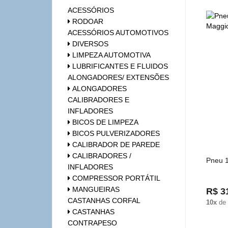
ACESSÓRIOS
RODOAR
ACESSÓRIOS AUTOMOTIVOS
DIVERSOS
LIMPEZA AUTOMOTIVA
LUBRIFICANTES E FLUIDOS
ALONGADORES/ EXTENSÕES
ALONGADORES
CALIBRADORES E
INFLADORES
BICOS DE LIMPEZA
BICOS PULVERIZADORES
CALIBRADOR DE PAREDE
CALIBRADORES /
Pneu 1
INFLADORES
COMPRESSOR PORTÁTIL
MANGUEIRAS
R$ 3
CASTANHAS CORFAL
10x
de
CASTANHAS
CONTRAPESO