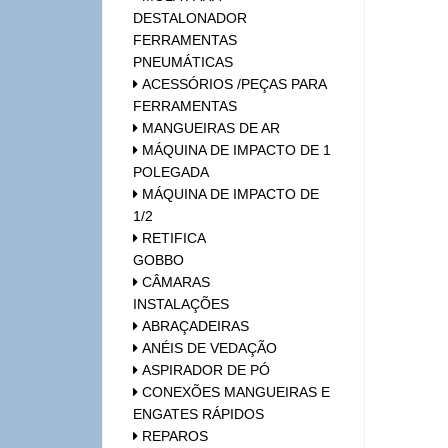
DESTALONADOR
FERRAMENTAS
PNEUMÁTICAS
ACESSÓRIOS /PEÇAS PARA
FERRAMENTAS
MANGUEIRAS DE AR
MÁQUINA DE IMPACTO DE 1
POLEGADA
MÁQUINA DE IMPACTO DE
1/2
RETIFICA
GOBBO
CÂMARAS
INSTALAÇÕES
ABRAÇADEIRAS
ANÉIS DE VEDAÇÃO
ASPIRADOR DE PÓ
CONEXÕES MANGUEIRAS E
ENGATES RÁPIDOS
REPAROS