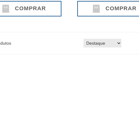
COMPRAR
COMPRAR
dutos