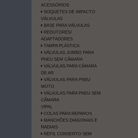
ACESSÓRIOS
SOQUETES DE IMPACTO
VÁLVULAS
BASE PARA VÁLVULAS
REDUTORES/
ADAPTADORES
TAMPA PLÁSTICA
VÁLVULAS JUMBO PARA
PNEU SEM CÂMARA
VÁLVULAS PARA CÂMARA
DE AR
VÁLVULAS PARA PNEU
MOTO
VÁLVULAS PARA PNEU SEM
CÂMARA
VIPAL
COLAS PARA REPAROS
MANCHÕES DIAGONAIS E
RADIAIS
REFIL CONSERTO SEM