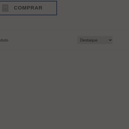
COMPRAR
duto