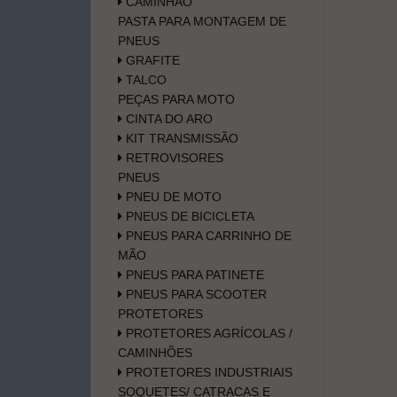
CAMINHÃO
PASTA PARA MONTAGEM DE
PNEUS
GRAFITE
TALCO
PEÇAS PARA MOTO
CINTA DO ARO
KIT TRANSMISSÃO
RETROVISORES
PNEUS
PNEU DE MOTO
PNEUS DE BICICLETA
PNEUS PARA CARRINHO DE
MÃO
PNEUS PARA PATINETE
PNEUS PARA SCOOTER
PROTETORES
PROTETORES AGRÍCOLAS /
CAMINHÕES
PROTETORES INDUSTRIAIS
SOQUETES/ CATRACAS E