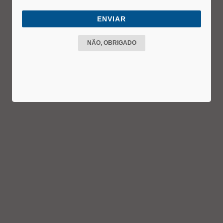
ENVIAR
NÃO, OBRIGADO