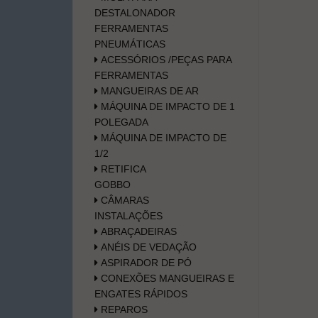
DESTALONADOR
FERRAMENTAS
PNEUMÁTICAS
ACESSÓRIOS /PEÇAS PARA
FERRAMENTAS
MANGUEIRAS DE AR
MÁQUINA DE IMPACTO DE 1
POLEGADA
MÁQUINA DE IMPACTO DE
1/2
RETIFICA
GOBBO
CÂMARAS
INSTALAÇÕES
ABRAÇADEIRAS
ANÉIS DE VEDAÇÃO
ASPIRADOR DE PÓ
CONEXÕES MANGUEIRAS E
ENGATES RÁPIDOS
REPAROS