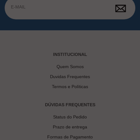
INSTITUCIONAL
Quem Somos
Duvidas Frequentes
Termos e Políticas
DÚVIDAS FREQUENTES
Status do Pedido
Prazo de entrega
Formas de Pagamento