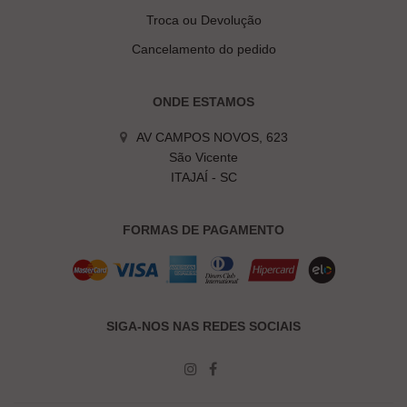
Troca ou Devolução
Cancelamento do pedido
ONDE ESTAMOS
AV CAMPOS NOVOS, 623
São Vicente
ITAJAÍ - SC
FORMAS DE PAGAMENTO
SIGA-NOS NAS REDES SOCIAIS