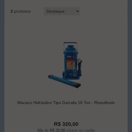
2
produtos
Macaco Hidráulico Tipo Garrafa 16 Ton - Riosultools
R$ 320,00
10x
de
R$ 32,00
s/juros no cartão